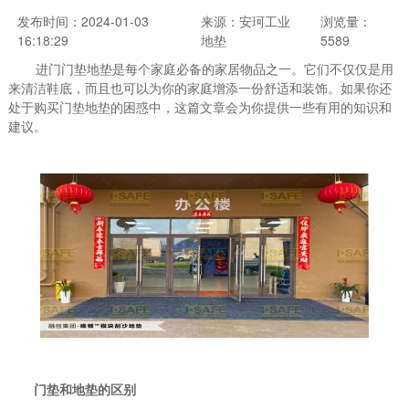
发布时间：2024-01-03
来源：安珂工业
浏览量：
16:18:29
地垫
5589
进门门垫地垫是每个家庭必备的家居物品之一。它们不仅仅是用
来清洁鞋底，而且也可以为你的家庭增添一份舒适和装饰。如果你还
处于购买门垫地垫的困惑中，这篇文章会为你提供一些有用的知识和
建议。
门垫和地垫的区别