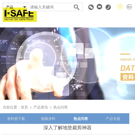
当前位置：
首页
产品资讯
热点问答
资料册下载
视频资料
热点问答
产品专题
深入了解地垫裁剪神器