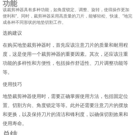
功能
该裁剪神器具有多种功能，如角度锁定、调整、旋转，使得操作更加
便利和*。同时，裁剪神器采用高质量的刀片，能够轻松、快速、*地完
成各种不同形状的地垫切割工作。
选购建议
在购买地垫裁剪神器时，首先应该注意刀片的质量和耐用程
度，这是使用一个裁剪神器的重要因素。其次，还应该注重
功能的多样性和方便性，包括操作舒适性、刀片调整功能等
等。
使用技巧
地垫裁剪神器使用时，需要正确掌握使用方法，包括固定位
置、切割方向、角度锁定等等。此外还需要注意刀片的摆放
和更换，以及保持刀片的清洁和锋利度，以确保切割效果和
使用寿命。
总结