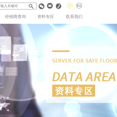
经销商查询
资料专区
联系我们