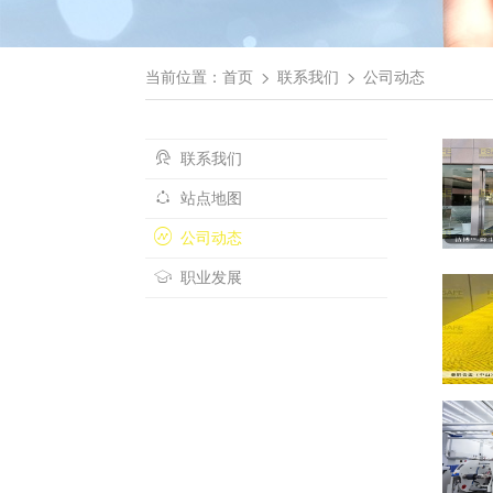
当前位置：
首页
联系我们
公司动态
联系我们
站点地图
公司动态
职业发展