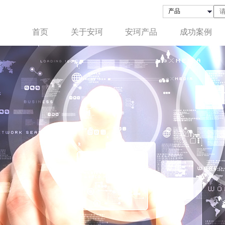
首页
关于安珂
安珂产品
成功案例