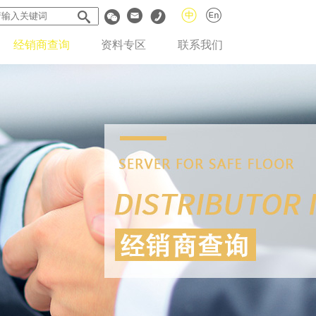
经销商查询
资料专区
联系我们