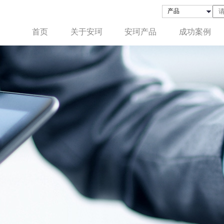
首页
关于安珂
安珂产品
成功案例