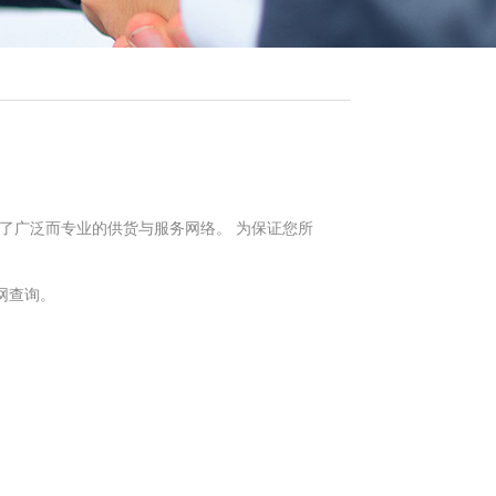
了广泛而专业的供货与服务网络。 为保证您所
网查询。