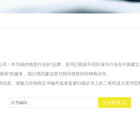
公司！作为国内地垫行业的*品牌，安珂已根据不同区域与行业在中国建立
面而*的服务，我们强烈建议您与我司授权的经销商合作。
商信息，请输入经销商证书编号或者直接扫描证书上的二维码进入安珂官
点击查询