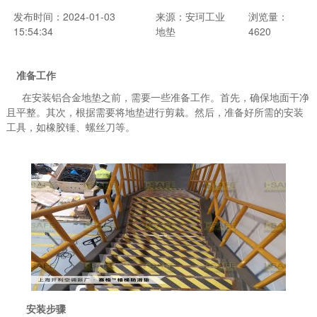
发布时间：2024-01-03
来源：安珂工业
浏览量：
15:54:34
地垫
4620
准备工作
在安装铝合金地垫之前，需要一些准备工作。首先，确保地面干净
且平整。其次，根据需要将地垫进行剪裁。然后，准备好所需的安装
工具，如橡胶锤、螺丝刀等。
安装步骤