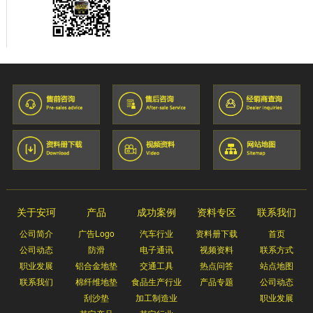
关于安珂
产品
成功案例
资料专区
联系我们
公司简介
广告Logo
汽车行业
资料册下载
首页
公司动态
防滑
电子通讯
视频资料
联系方式
职业发展
铝合金地垫
交通工具
热点问答
站点地图
联系我们
棉纤维地垫
食品生产行业
产品专题
公司动态
刮沙垫
加工制造业
职业发展