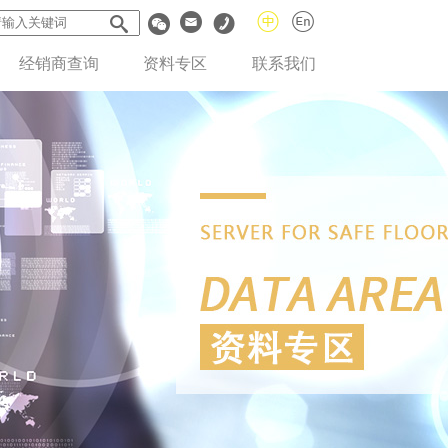
经销商查询
资料专区
联系我们