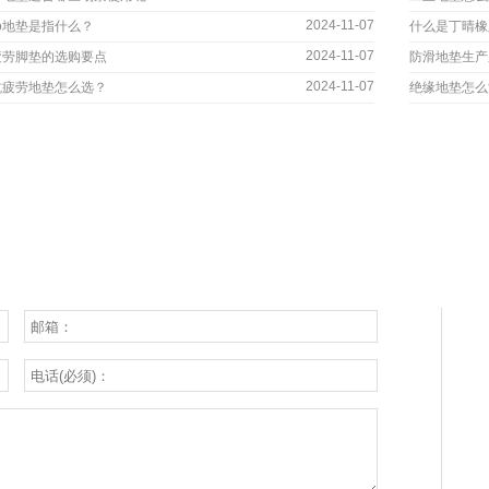
2024-11-07
go地垫是指什么？
什么是丁晴橡
2024-11-07
疲劳脚垫的选购要点
防滑地垫生产
2024-11-07
抗疲劳地垫怎么选？
绝缘地垫怎么