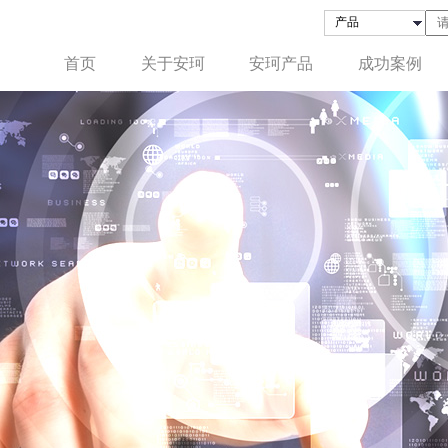
首页
关于安珂
安珂产品
成功案例