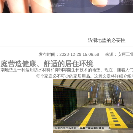
防潮地垫的必要性
发布时间：2023-12-29 15:06:58
来源：安珂工
家庭营造健康、舒适的居住环境
防潮地垫是一种运用防水材料和抑制霉菌生长技术的地垫。现在，随着人
每个家庭必不可少的家居用品。这篇文章将详细介绍