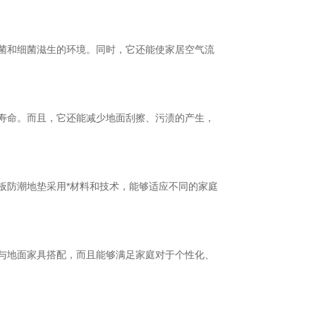
菌和细菌滋生的环境。同时，它还能使家居空气流
寿命。而且，它还能减少地面刮擦、污渍的产生，
板防潮地垫采用*材料和技术，能够适应不同的家庭
与地面家具搭配，而且能够满足家庭对于个性化、