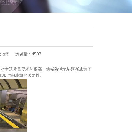
业地垫
浏览量：4597
们对生活质量要求的提高，地板防潮地垫逐渐成为了
地板防潮地垫的必要性。