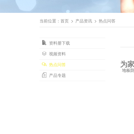
当前位置：
首页
产品资讯
热点问答
资料册下载
视频资料
为
热点问答
地板
产品专题