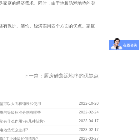
足家庭的经济需求。同时，由于地板防潮地垫的实
还有保护、装饰、经济实用四个方面的优点。家庭
下一篇：
厨房硅藻泥地垫的优缺点
2022-10-20
垫可以大面积铺设和使用
2022-02-24
燃的等级标准分别有哪些
2023-04-17
垫有什么作用?有几种结构?
2023-02-17
电地垫怎么选择?
2023-03-27
选?工业地垫如何清洗?