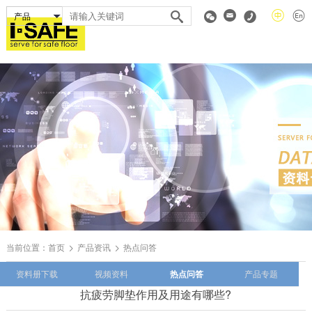
当前位置：
首页
产品资讯
热点问答
资料册下载
视频资料
热点问答
产品专题
抗疲劳脚垫作用及用途有哪些?