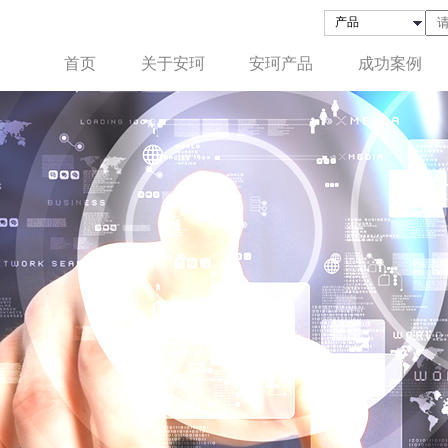
首页
关于安珂
安珂产品
成功案例