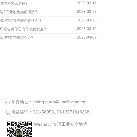
2023-02-17
电地垫怎么选择?
2023-03-27
选?工业地垫如何清洗?
2023-03-23
胶地垫?其优缺点是什么？
2023-03-16
厂家告诉你它有什么优缺点?
2023-04-07
清洗?有异味怎么办?
邮件地址：
liming.guan@i-safe.com.cn
电话咨询：
021-58953133
/
13671818268
Wechat：安珂工业安全地垫