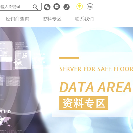
经销商查询
资料专区
联系我们