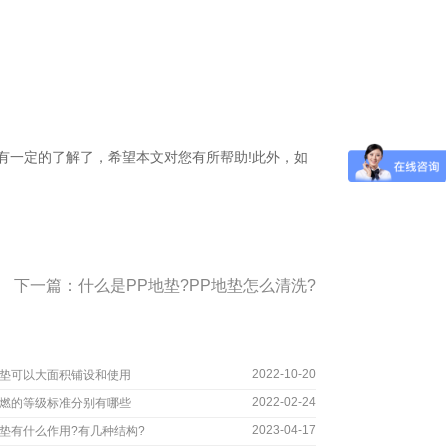
。
一定的了解了，希望本文对您有所帮助!此外，如
下一篇：
什么是PP地垫?PP地垫怎么清洗?
2022-10-20
垫可以大面积铺设和使用
2022-02-24
燃的等级标准分别有哪些
2023-04-17
垫有什么作用?有几种结构?