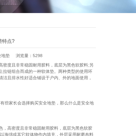
些特点?
业地垫
浏览量：5298
高密度且非常稳固耐用胶料，底层为黑色软胶料;另
上拉链组合而成的一种软体垫。两种类型的使用环
清洁且排水性好适合铺设于户内、外的地面使用，
有些家长会选择购买安全地垫，那么什么是安全地
，高密度且非常稳固耐用胶料，底层为黑色软胶
，以海绵或其它软体物作内填充，外层采用耐磨布料