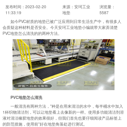
发布时间：2023-02-20
来源：安珂工业
浏览量：
11:33:19
地垫
5587
如今PVC材质的地垫已被广泛应用到日常生活生产中，有很多人
会质疑这种材料是否安全。今天安珂工业地垫小编就带大家弄清楚
PVC地垫怎么清洗的的两种方法。
PVC地垫怎么清洗
一般清洗有两种方法，*种是在用来清洁的水中，每半桶水中加入
1杯织物清洁剂，可以让地垫看上去像新的一样。使用多功能清洁剂溶
液对清洁橡胶地垫的效果很好，但我们首先也要仔细阅读产品标签上
的防范措施，使用前*好在地垫角落处进行测试。