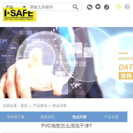
当前位置：
首页
产品资讯
热点问答
资料册下载
视频资料
热点问答
产品专题
PVC地垫怎么清洗干净?