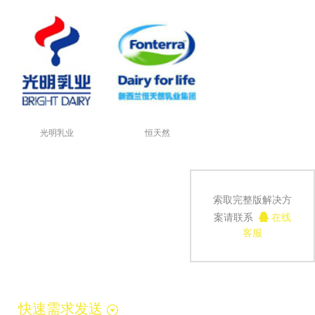
光明乳业
恒天然
索取完整版解决方
案请联系
在线
客服
快速需求发送