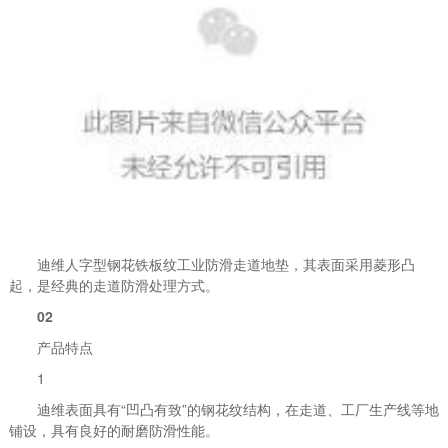
迪维人字型钢花铁板纹工业防滑走道地垫，其表面采用菱形凸
起，是经典的走道防滑处理方式。
02
产品特点
1
迪维表面具有“凹凸有致”的钢花纹结构，在走道、工厂生产线等地
铺设，具有良好的耐磨防滑性能。