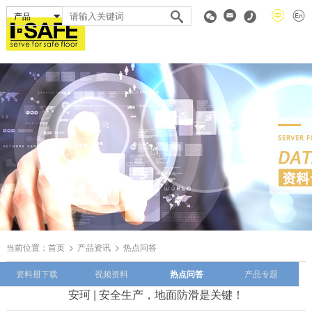
当前位置：
首页
产品资讯
热点问答
资料册下载
视频资料
热点问答
产品专题
安珂 | 安全生产，地面防滑是关键！