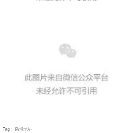
Tag：
防滑地垫