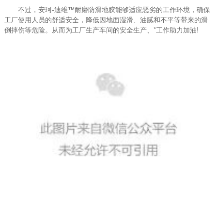
不过，安珂-迪维™耐磨防滑地胶能够适应恶劣的工作环境，确保
工厂使用人员的舒适安全，降低因地面湿滑、油腻和不平等带来的滑
倒摔伤等危险。从而为工厂生产车间的安全生产、*工作助力加油!