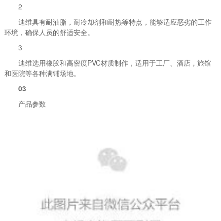
2
迪维具有耐油脂，耐冷却剂和耐热等特点，能够适应恶劣的工作
环境，确保人员的舒适安全。
3
迪维选用橡胶和高密度PVC材质制作，适用于工厂、酒店，旅馆
和医院等各种满铺场地。
03
产品参数