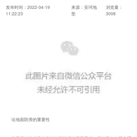
发布时间：2022-04-19
来源：安珂地
浏览量：
11:22:23
垫
3008
论地面防滑的重要性