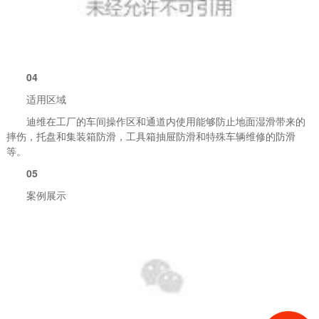
04
适用区域
迪维在工厂的车间操作区和通道内使用能够防止地面湿滑带来的
摔伤，托盘和集装箱防滑，工具箱抽屉防滑和特殊车辆维修的防滑
等。
05
案例展示