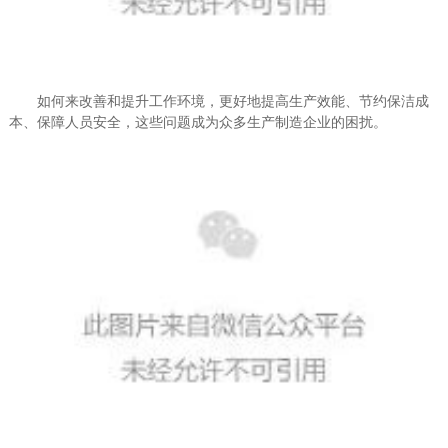
如何来改善和提升工作环境，更好地提高生产效能、节约保洁成
本、保障人员安全，这些问题成为众多生产制造企业的困扰。