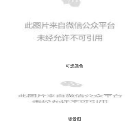
可选颜色
场景图