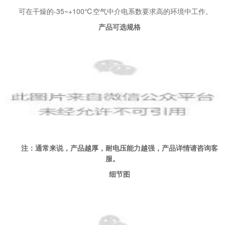
可在干燥的-35~+100℃空气中介电系数要求高的环境中工作。
产品可选规格
注：通常来说，产品越厚，耐电压能力越强，产品详情请咨询客
服。
细节图