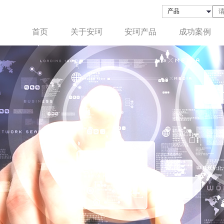
首页
关于安珂
安珂产品
成功案例