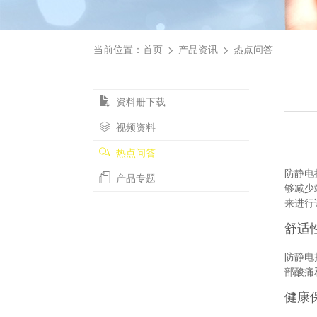
当前位置：
首页
产品资讯
热点问答
资料册下载
视频资料
热点问答
防静电
产品专题
够减少
来进行
舒适
防静电
部酸痛
健康