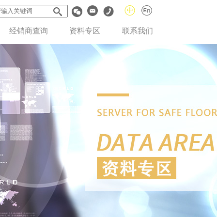
经销商查询
资料专区
联系我们