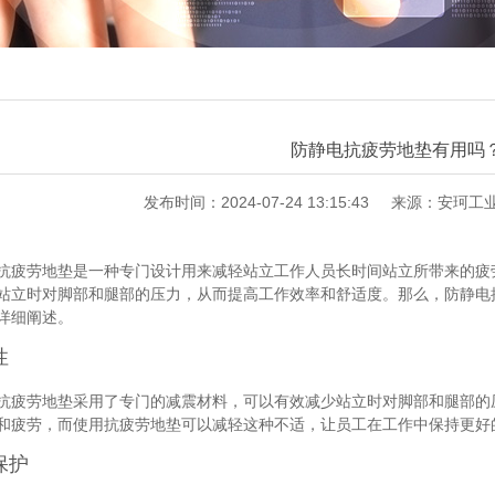
防静电抗疲劳地垫有用吗
发布时间：2024-07-24 13:15:43
来源：安珂工
抗疲劳地垫是一种专门设计用来减轻站立工作人员长时间站立所带来的疲
站立时对脚部和腿部的压力，从而提高工作效率和舒适度。那么，防静电
详细阐述。
性
抗疲劳地垫采用了专门的减震材料，可以有效减少站立时对脚部和腿部的
和疲劳，而使用抗疲劳地垫可以减轻这种不适，让员工在工作中保持更好
保护