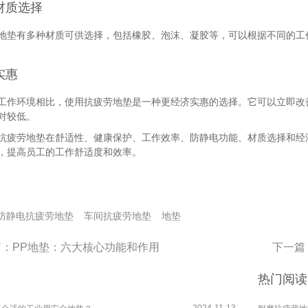
材质选择
地垫有多种材质可供选择，包括橡胶、泡沫、凝胶等，可以根据不同的工
实惠
工作环境相比，使用抗疲劳地垫是一种更经济实惠的选择。它可以立即改
对较低。
抗疲劳地垫在舒适性、健康保护、工作效率、防静电功能、材质选择和经
，提高员工的工作舒适度和效率。
防静电抗疲劳地垫
车间抗疲劳地垫
地垫
篇：
PP地垫：六大核心功能和作用
下一篇
热门阅读