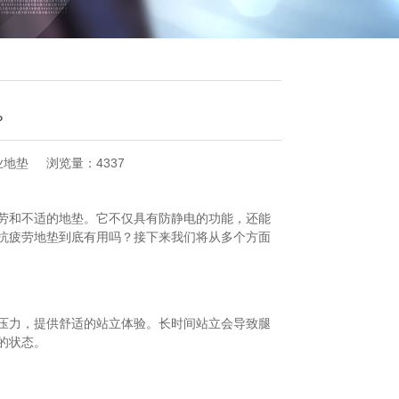
？
业地垫
浏览量：4337
劳和不适的地垫。它不仅具有防静电的功能，还能
抗疲劳地垫到底有用吗？接下来我们将从多个方面
压力，提供舒适的站立体验。长时间站立会导致腿
的状态。