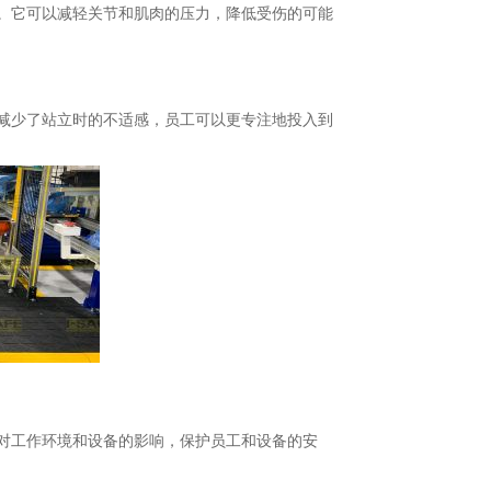
。它可以减轻关节和肌肉的压力，降低受伤的可能
减少了站立时的不适感，员工可以更专注地投入到
对工作环境和设备的影响，保护员工和设备的安