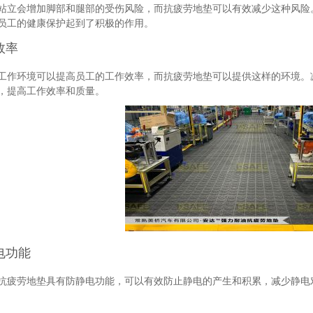
站立会增加脚部和腿部的受伤风险，而抗疲劳地垫可以有效减少这种风险
员工的健康保护起到了积极的作用。
效率
工作环境可以提高员工的工作效率，而抗疲劳地垫可以提供这样的环境。
，提高工作效率和质量。
电功能
抗疲劳地垫具有防静电功能，可以有效防止静电的产生和积累，减少静电