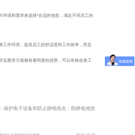
作环境和需求来选择*合适的地垫，满足不同员工的
善工作环境，提高员工的舒适度和工作效率，而且
济实惠等方面都有着明显的优势，可以有效改善工
：
保护电子设备和防止静电电击：防静电地垫