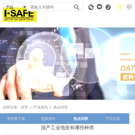
当前位置：
首页
产品资讯
热点问答
资料册下载
视频资料
热点问答
产品专题
国产工业地垫有哪些种类