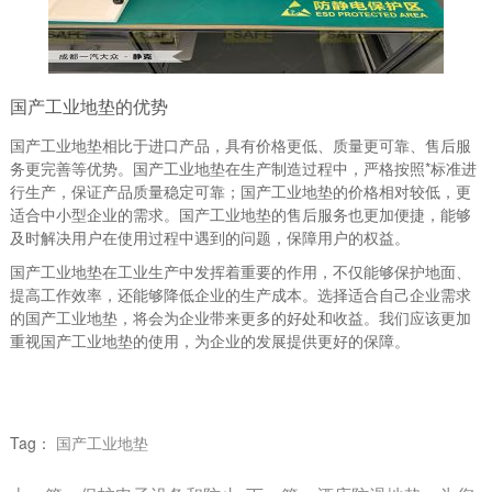
国产工业地垫的优势
国产工业地垫相比于进口产品，具有价格更低、质量更可靠、售后服
务更完善等优势。国产工业地垫在生产制造过程中，严格按照*标准进
行生产，保证产品质量稳定可靠；国产工业地垫的价格相对较低，更
适合中小型企业的需求。国产工业地垫的售后服务也更加便捷，能够
及时解决用户在使用过程中遇到的问题，保障用户的权益。
国产工业地垫在工业生产中发挥着重要的作用，不仅能够保护地面、
提高工作效率，还能够降低企业的生产成本。选择适合自己企业需求
的国产工业地垫，将会为企业带来更多的好处和收益。我们应该更加
重视国产工业地垫的使用，为企业的发展提供更好的保障。
Tag：
国产工业地垫