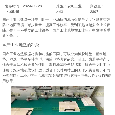
发布时间：2024-03-26
来源：安珂工业
浏览量：
14:05:45
地垫
2807
国产工业地垫是一种专门用于工业场所的地面保护产品，它能够有效
防止地面磨损、减少噪音、提高工作效率，受到了越来越多企业的青
睐。作为一种重要的工业设备，国产工业地垫在工业生产中发挥着重
要的作用。
国产工业地垫的种类
国产工业地垫根据材质和功能的不同，可以分为橡胶地垫、塑料地
垫、泡沫地垫等多种类型。橡胶地垫具有耐磨、耐压、防滑等特点，
适合于重型机械设备的使用；塑料地垫轻便易携带，适合于临时工地
使用；泡沫地垫柔软舒适，适合于长时间站立的工作人员使用。不同
种类的国产工业地垫可以根据实际需求进行选择和搭配，以达到*的使
用效果。