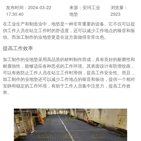
发布时间：2024-03-22
来源：安珂工业
浏览量：
17:30:40
地垫
2923
在工业生产和制造业中，地垫是一种非常重要的设备。它不仅可以提
供工作人员在站立工作时的舒适度，还可以减少工作地点的噪音和振
动。而加工制作的业地垫更是在这方面做得非常出色。
提高工作效率
加工制作的业地垫采用高品质的材料制作而成，具有良好的耐磨性和
耐腐蚀性，能够适应各种恶劣的工作环境。其表面设计有防滑纹路，
可以有效防止工作人员在站立工作时滑倒，提高工作安全性。而且，
加工制作的业地垫还可以减少工作地点的噪音和振动，提供一个相对
安静和稳定的工作环境，有助于工作人员集中注意力，提高工作效
率。