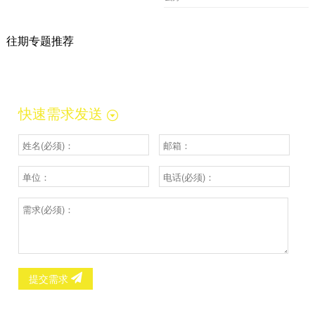
往期专题推荐
快速需求发送
提交需求