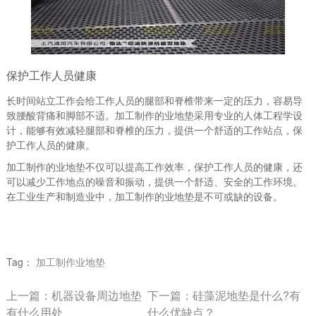
保护工作人员健康
长时间站立工作会给工作人员的腿部和脊椎带来一定的压力，容易导
致腰酸背痛和脚部不适。加工制作的业地垫采用专业的人体工程学设
计，能够有效减轻腿部和脊椎的压力，提供一个舒适的工作站点，保
护工作人员的健康。
加工制作的业地垫不仅可以提高工作效率，保护工作人员的健康，还
可以减少工作地点的噪音和振动，提供一个舒适、安全的工作环境。
在工业生产和制造业中，加工制作的业地垫是不可或缺的设备。
Tag：
加工制作业地垫
上一篇：
机器设备周边地垫
下一篇：
硅藻泥地垫是什么?有
有什么用处
什么优缺点？