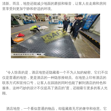
清新。而且，地垫还能减少地面的磨损和噪音，让客人在走廊和房间
里享受到更加宁静和舒适的环境。
*令人惊喜的是，酒店地垫还隐藏着一个不为人知的秘密。它们不仅
仅是普通的地垫，更是酒店的一种隐形推销员。在地垫上印有酒店的
联系方式和宣传口号，让客人在踩踏的同时也能了解到酒店的特色和
服务。这种巧妙的设计不仅提高了酒店的*度，还能吸引更多的客人光
顾。
酒店地垫，一个看似普通的物品，却蕴藏着无尽的奢华和创意。它