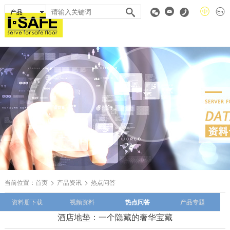
当前位置：
首页
产品资讯
热点问答
资料册下载
视频资料
热点问答
产品专题
酒店地垫：一个隐藏的奢华宝藏