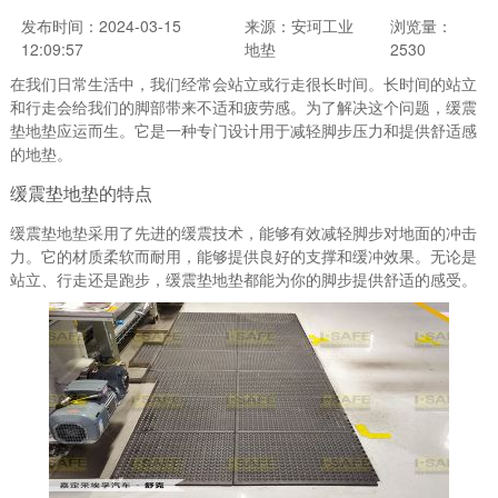
发布时间：2024-03-15
来源：安珂工业
浏览量：
12:09:57
地垫
2530
在我们日常生活中，我们经常会站立或行走很长时间。长时间的站立
和行走会给我们的脚部带来不适和疲劳感。为了解决这个问题，缓震
垫地垫应运而生。它是一种专门设计用于减轻脚步压力和提供舒适感
的地垫。
缓震垫地垫的特点
缓震垫地垫采用了先进的缓震技术，能够有效减轻脚步对地面的冲击
力。它的材质柔软而耐用，能够提供良好的支撑和缓冲效果。无论是
站立、行走还是跑步，缓震垫地垫都能为你的脚步提供舒适的感受。