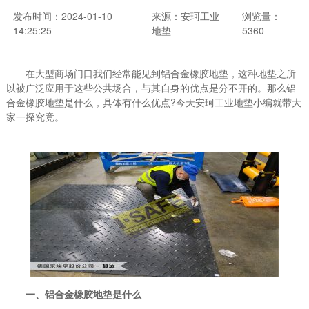
发布时间：2024-01-10
来源：安珂工业
浏览量：
14:25:25
地垫
5360
在大型商场门口我们经常能见到铝合金橡胶地垫，这种地垫之所
以被广泛应用于这些公共场合，与其自身的优点是分不开的。那么铝
合金橡胶地垫是什么，具体有什么优点?今天安珂工业地垫小编就带大
家一探究竟。
一、铝合金橡胶地垫是什么