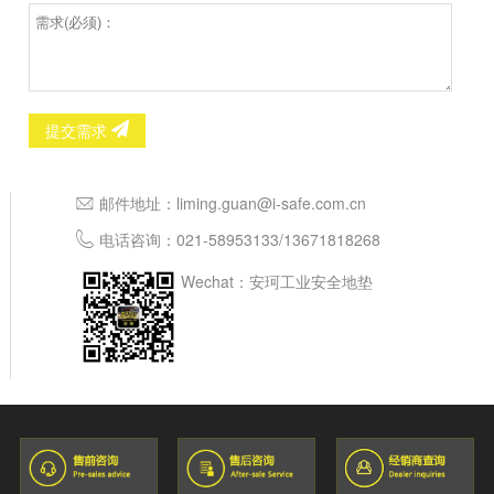
提交需求
邮件地址：
liming.guan@i-safe.com.cn
电话咨询：
021-58953133
/
13671818268
Wechat：安珂工业安全地垫