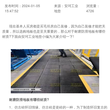
发布时间：2024-01-05
来源：安珂工业
浏览量：
15:47:52
地垫
4726
现在基本人买房都是买毛坯房自己装修，因为自己装修才能把关
质量，所以选购地板也是至关重要的，那么对于耐磨防滑地板有哪些
材质?下面由安珂工业地垫小编为大家介绍一下!
耐磨防滑地板有哪些材质?
1、仿古砖怀旧情缘。仿古砖是瓷砖的一种，为了制造怀旧复古的