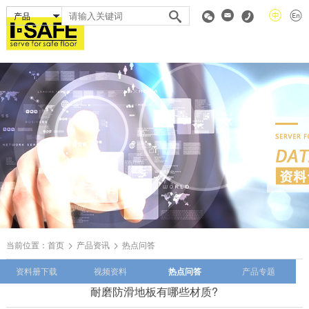
当前位置：
首页
产品资讯
热点问答
资料册下载
视频资料
热点问答
产品专题
耐磨防滑地板有哪些材质?