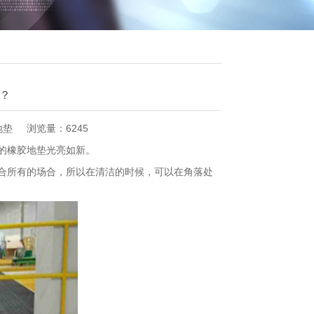
？
地垫
浏览量：6245
的橡胶地垫光亮如新。
所有的场合，所以在清洁的时候，可以在角落处