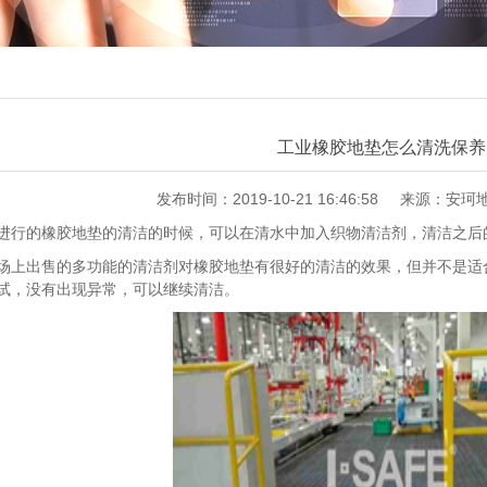
工业橡胶地垫怎么清洗保养
发布时间：2019-10-21 16:46:58
来源：安珂
的橡胶地垫的清洁的时候，可以在清水中加入织物清洁剂，清洁之后
出售的多功能的清洁剂对橡胶地垫有很好的清洁的效果，但并不是适合
试，没有出现异常，可以继续清洁。