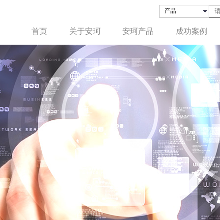
首页
关于安珂
安珂产品
成功案例