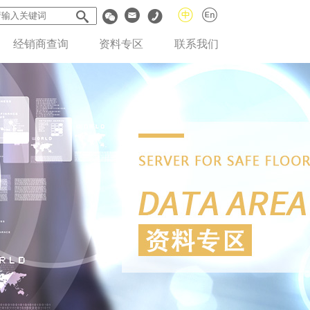
经销商查询
资料专区
联系我们