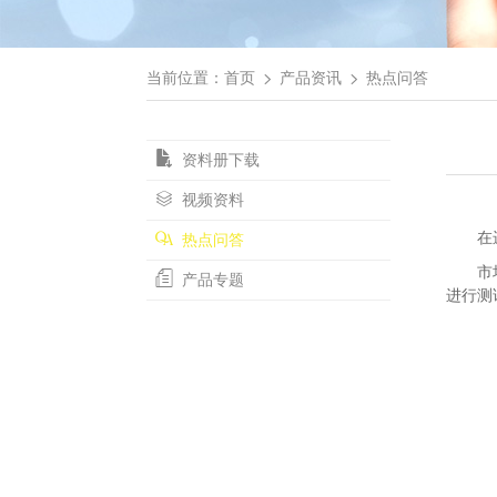
当前位置：
首页
产品资讯
热点问答
资料册下载
视频资料
在进行
热点问答
市场上
产品专题
进行测