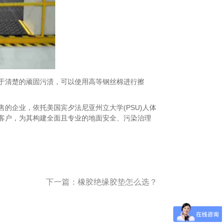
清楚的顽固污渍，可以使用高等钢丝棉进行擦
的企业，依托美国宾夕法尼亚州立大学(PSU)人体
客户，为其构建全面且专业的地面安全、污染治理
下一篇：
橡胶绝缘胶垫怎么选？