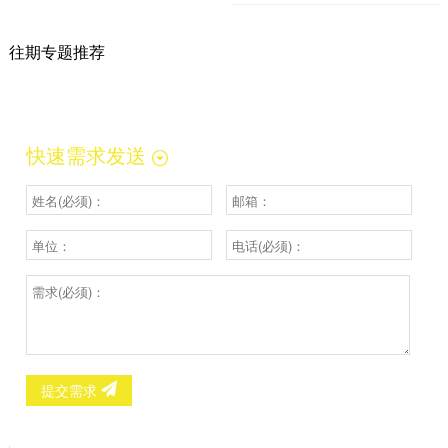
往期专题推荐
快速需求发送
提交需求