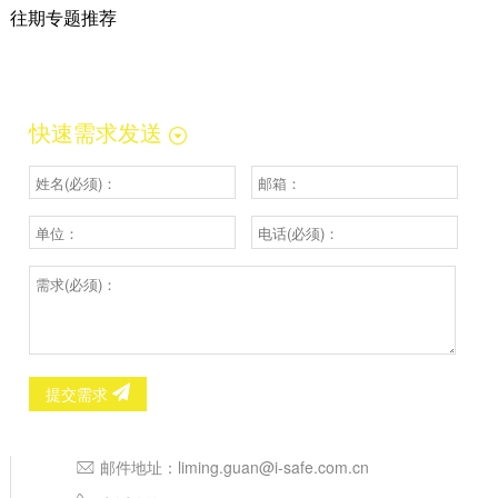
往期专题推荐
快速需求发送
提交需求
邮件地址：
liming.guan@i-safe.com.cn