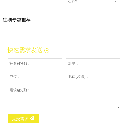
07
么办?
往期专题推荐
快速需求发送
提交需求