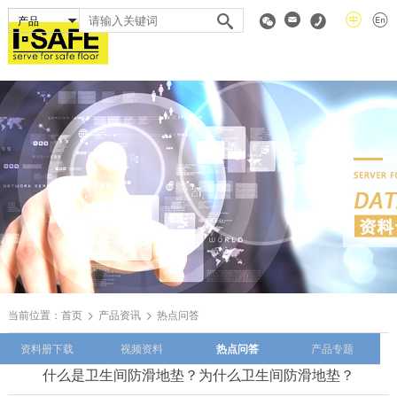
当前位置：
首页
产品资讯
热点问答
资料册下载
视频资料
热点问答
产品专题
什么是卫生间防滑地垫？为什么卫生间防滑地垫？