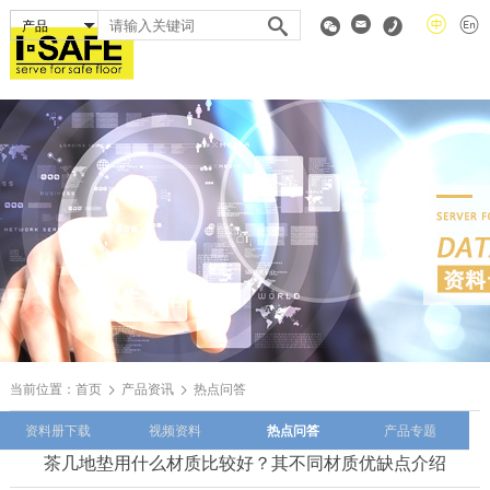
当前位置：
首页
产品资讯
热点问答
资料册下载
视频资料
热点问答
产品专题
茶几地垫用什么材质比较好？其不同材质优缺点介绍