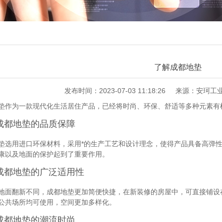
了解成都地垫
发布时间：2023-07-03 11:18:26
来源：安珂工
垫作为一款现代化生活居住产品，已经将时尚、环保、舒适等多种元素有
成都地垫的品质保障
垫选用进口环保材料，采用*的生产工艺和设计理念，使得产品具备高弹
康以及地面的保护起到了重要作用。
成都地垫的广泛适用性
地面翻新不同，成都地垫更加简便快捷，在新装修的房屋中，可直接铺设
公共场所均可使用，空间更加多样化。
成都地垫的潮流时尚