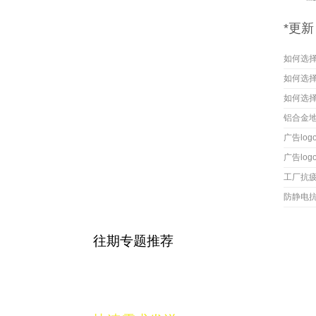
*更新
如何选
如何选
如何选
铝合金
广告lo
广告lo
工厂抗
防静电
往期专题推荐