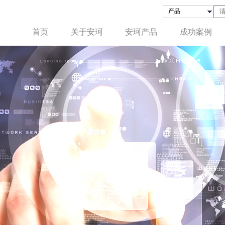
首页
关于安珂
安珂产品
成功案例