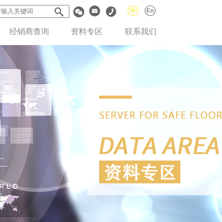
经销商查询
资料专区
联系我们