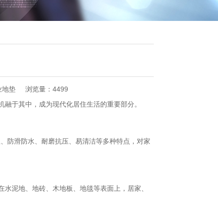
业地垫
浏览量：4499
机融于其中，成为现代化居住生活的重要部分。
性、防滑防水、耐磨抗压、易清洁等多种特点，对家
在水泥地、地砖、木地板、地毯等表面上，居家、