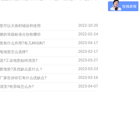
2022-10-20
垫可以大面积铺设和使用
2022-02-24
燃的等级标准分别有哪些
2023-04-17
垫有什么作用?有几种结构?
2023-02-17
电地垫怎么选择?
2023-03-27
选?工业地垫如何清洗?
2023-03-23
胶地垫?其优缺点是什么？
2023-03-16
厂家告诉你它有什么优缺点?
2023-04-07
清洗?有异味怎么办?