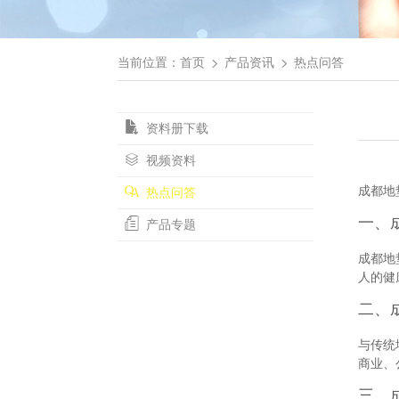
当前位置：
首页
产品资讯
热点问答
资料册下载
视频资料
成都地
热点问答
一、
产品专题
成都地
人的健
二、
与传统
商业、
三、