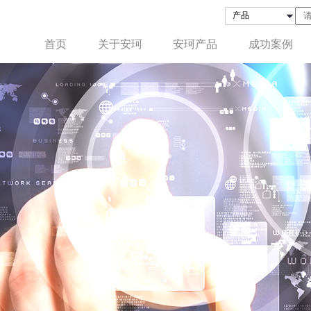
首页
关于安珂
安珂产品
成功案例