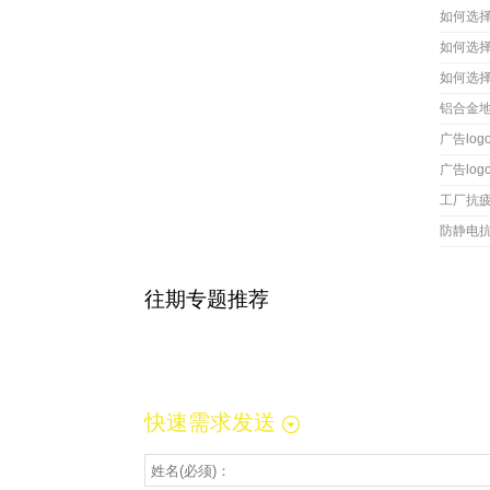
如何选
如何选
如何选
铝合金
广告lo
广告lo
工厂抗
防静电
往期专题推荐
快速需求发送