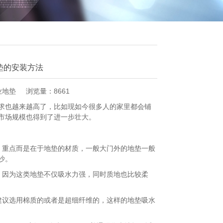
垫的安装方法
业地垫
浏览量：8661
也越来越高了，比如现如今很多人的家里都会铺
市场规模也得到了进一步壮大。
重点而是在于地垫的材质，一般大门外的地垫一般
沙。
因为这类地垫不仅吸水力强，同时质地也比较柔
议选用棉质的或者是超细纤维的，这样的地垫吸水