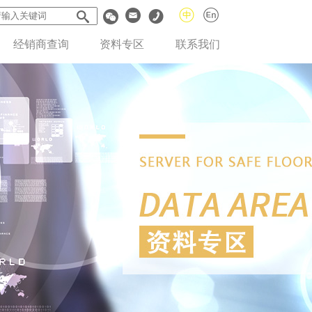
经销商查询
资料专区
联系我们