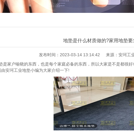
地垫是什么材质做的?家用地垫要
发布时间：2023-03-14 13:14:42
来源：安珂工
家户喻晓的东西，也是每个家庭必备的东西，所以大家是不是都很好奇
面由安珂工业地垫小编为大家介绍一下!