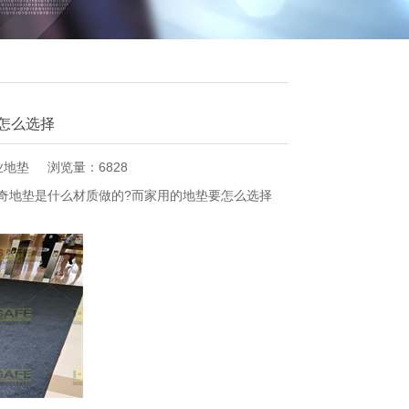
怎么选择
业地垫
浏览量：6828
地垫是什么材质做的?而家用的地垫要怎么选择