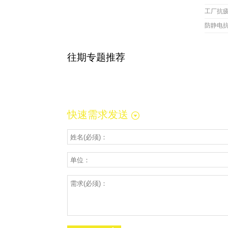
工厂抗
防静电
往期专题推荐
快速需求发送