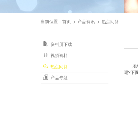
当前位置：
首页
产品资讯
热点问答
资料册下载
视频资料
地垫是
热点问答
呢?下
产品专题