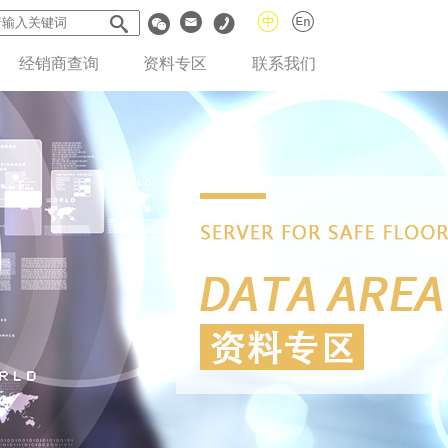
经销商查询
资料专区
联系我们