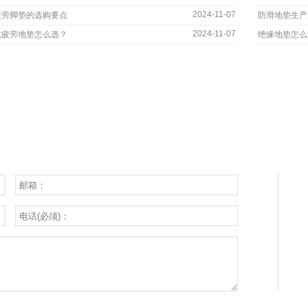
2024-11-07
疲劳脚垫的选购要点
防滑地垫生产
2024-11-07
抗疲劳地垫怎么选？
绝缘地垫怎么