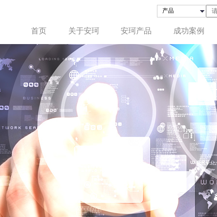
首页
关于安珂
安珂产品
成功案例