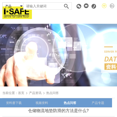
当前位置：
首页
产品资讯
热点问答
资料册下载
视频资料
热点问答
产品专题
仓储物流地垫防滑的方法是什么?