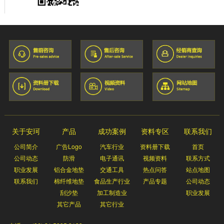
关于安珂
产品
成功案例
资料专区
联系我们
公司简介
广告Logo
汽车行业
资料册下载
首页
公司动态
防滑
电子通讯
视频资料
联系方式
职业发展
铝合金地垫
交通工具
热点问答
站点地图
联系我们
棉纤维地垫
食品生产行业
产品专题
公司动态
刮沙垫
加工制造业
职业发展
其它产品
其它行业