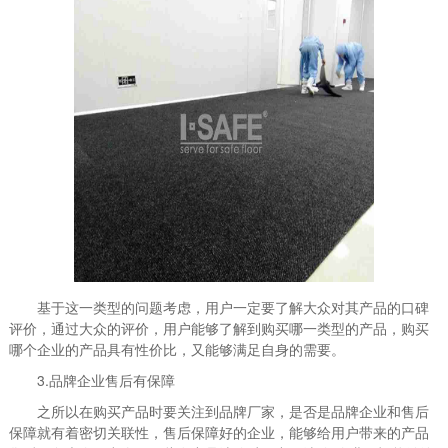
基于这一类型的问题考虑，用户一定要了解大众对其产品的口碑
评价，通过大众的评价，用户能够了解到购买哪一类型的产品，购买
哪个企业的产品具有性价比，又能够满足自身的需要。
3.品牌企业售后有保障
之所以在购买产品时要关注到品牌厂家，是否是品牌企业和售后
保障就有着密切关联性，售后保障好的企业，能够给用户带来的产品