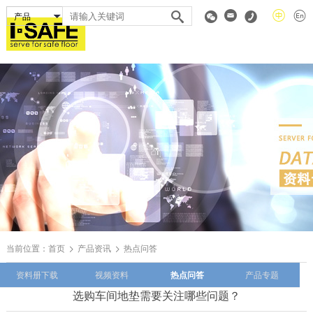
当前位置：
首页
产品资讯
热点问答
资料册下载
视频资料
热点问答
产品专题
选购车间地垫需要关注哪些问题？