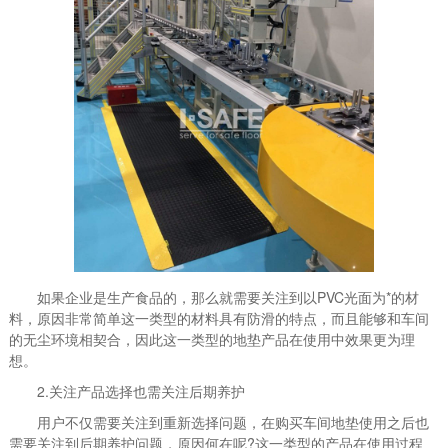
如果企业是生产食品的，那么就需要关注到以PVC光面为*的材
料，原因非常简单这一类型的材料具有防滑的特点，而且能够和车间
的无尘环境相契合，因此这一类型的地垫产品在使用中效果更为理
想。
2.关注产品选择也需关注后期养护
用户不仅需要关注到重新选择问题，在购买车间地垫使用之后也
需要关注到后期养护问题，原因何在呢?这一类型的产品在使用过程