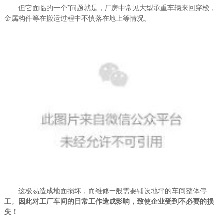
但它面临的一个*问题就是，厂房中常见大型承重车辆来回穿梭，
金属构件等在搬运过程中不慎落在地上等情况。
这极易造成地面损坏，而维修一般需要铺设地坪的车间整体停
工。
因此对工厂车间的日常工作造成影响，致使企业受到不必要的损
失！