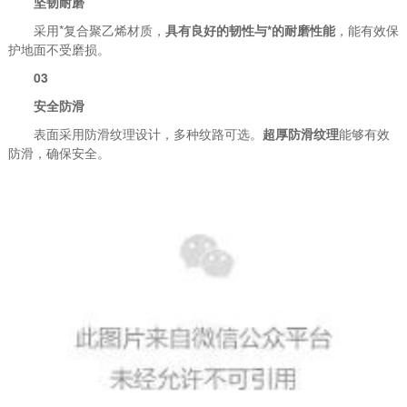
坚韧耐磨
采用*复合聚乙烯材质，
具有良好的韧性与*的耐磨性能
，能有效保
护地面不受磨损。
03
安全防滑
表面采用防滑纹理设计，多种纹路可选。
超厚防滑纹理
能够有效
防滑，确保安全。