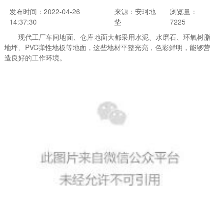
发布时间：2022-04-26
来源：安珂地
浏览量：
14:37:30
垫
7225
现代工厂车间地面、仓库地面大都采用水泥、水磨石、环氧树脂
地坪、PVC弹性地板等地面，这些地材平整光亮，色彩鲜明，能够营
造良好的工作环境。