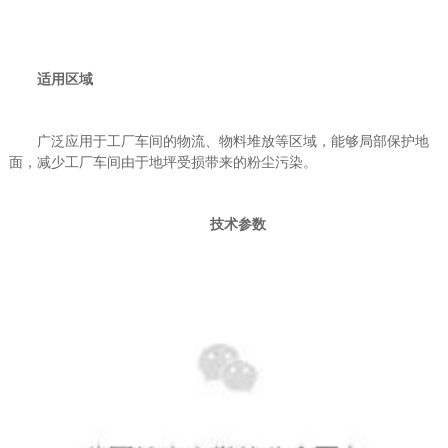
适用区域
广泛应用于工厂车间的物流、物料堆放等区域，能够局部保护地
面，减少工厂车间由于地坪受损带来的粉尘污染。
技术参数