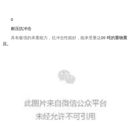
0
耐压抗冲击
具有极强的承重能力，抗冲击性能好，能承受重达
20 吨的重物重
压。