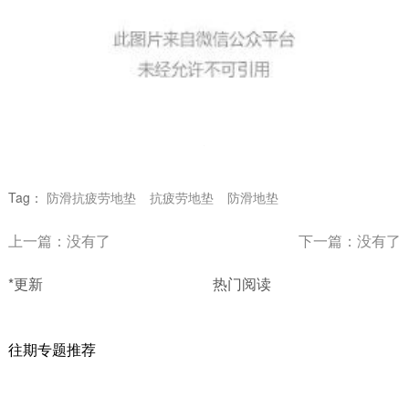
Tag：
防滑抗疲劳地垫
抗疲劳地垫
防滑地垫
上一篇：没有了
下一篇：没有了
*更新
热门阅读
往期专题推荐