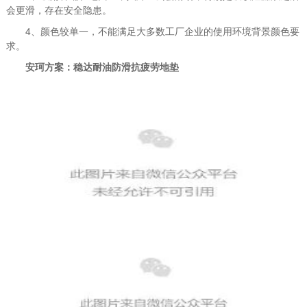
会更滑，存在安全隐患。
4、颜色较单一，不能满足大多数工厂企业的使用环境背景颜色要
求。
安珂方案：稳达耐油防滑抗疲劳地垫