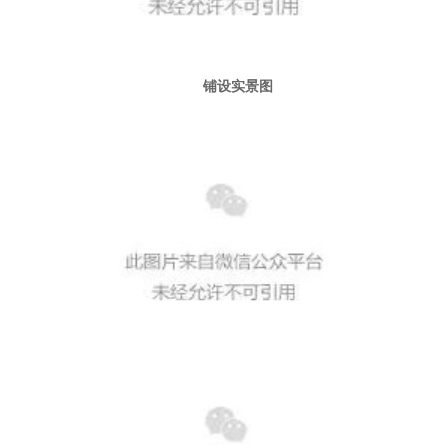
铺设实景图