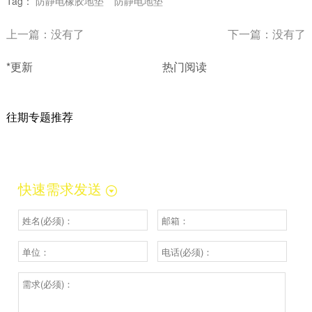
Tag：
防静电橡胶地垫
防静电地垫
上一篇：没有了
下一篇：没有了
*更新
热门阅读
往期专题推荐
快速需求发送