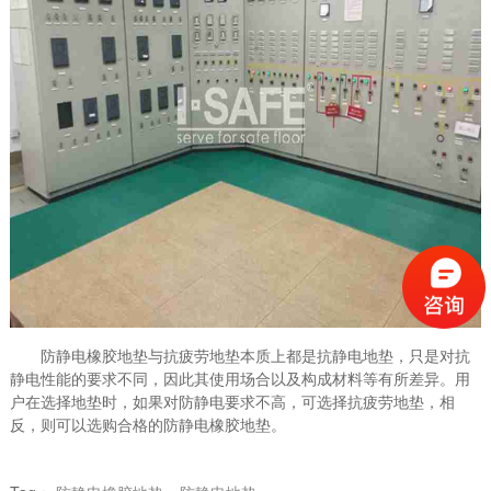
防静电橡胶地垫与抗疲劳地垫本质上都是抗静电地垫，只是对抗
静电性能的要求不同，因此其使用场合以及构成材料等有所差异。用
户在选择地垫时，如果对防静电要求不高，可选择抗疲劳地垫，相
反，则可以选购合格的防静电橡胶地垫。