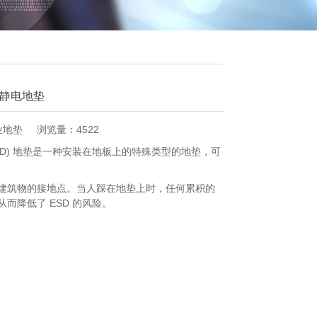
静电地垫
业地垫
浏览量：4522
ESD) 地垫是一种安装在地板上的特殊类型的地垫，可
建筑物的接地点。当人踩在地垫上时，任何累积的
降低了 ESD 的风险。