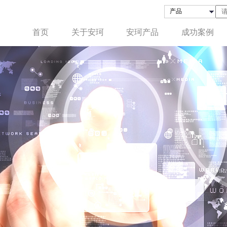
首页
关于安珂
安珂产品
成功案例