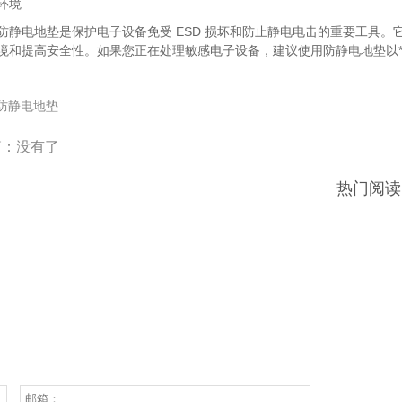
环境
防静电地垫是保护电子设备免受 ESD 损坏和防止静电电击的重要工具
境和提高安全性。如果您正在处理敏感电子设备，建议使用防静电地垫以*地
防静电地垫
篇：没有了
热门阅读