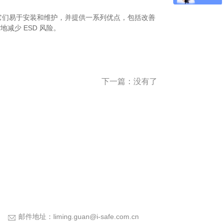
。它们易于安装和维护，并提供一系列优点，包括改善
减少 ESD 风险。
下一篇：没有了
邮件地址：
liming.guan@i-safe.com.cn