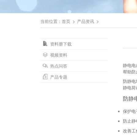
当前位置：
首页
产品资讯
资料册下载
视频资料
静电电
热点问答
帮助防止
产品专题
防静电
静电荷
防静
保护电
防止静
改善工