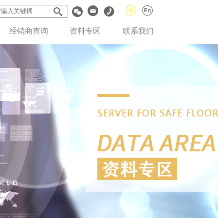
经销商查询
资料专区
联系我们