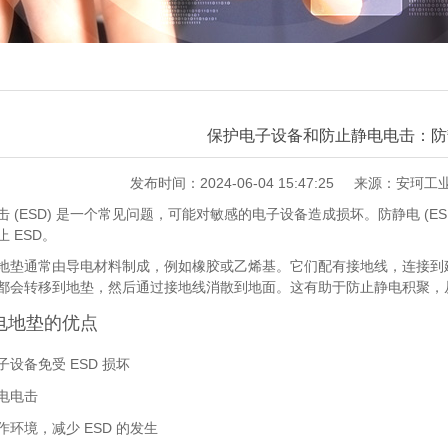
保护电子设备和防止静电电击：防
发布时间：2024-06-04 15:47:25
来源：安珂工
击 (ESD) 是一个常见问题，可能对敏感的电子设备造成损坏。防静电 (
 ESD。
地垫通常由导电材料制成，例如橡胶或乙烯基。它们配有接地线，连接到
都会转移到地垫，然后通过接地线消散到地面。这有助于防止静电积聚，从而
电地垫的优点
子设备免受 ESD 损坏
电电击
作环境，减少 ESD 的发生