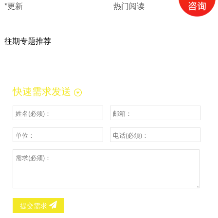
*更新
热门阅读
往期专题推荐
快速需求发送
提交需求