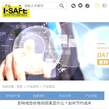
当前位置：
首页
产品资讯
产品资讯
资料册下载
视频资料
热点问答
产品专题
影响地垫价格的因素是什么？如何节约成本