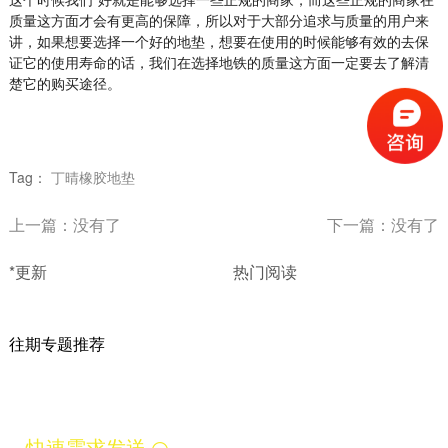
这个时候我们*好就是能够选择一些正规的商家，而这些正规的商家在
质量这方面才会有更高的保障，所以对于大部分追求与质量的用户来
讲，如果想要选择一个好的地垫，想要在使用的时候能够有效的去保
证它的使用寿命的话，我们在选择地铁的质量这方面一定要去了解清
楚它的购买途径。
Tag：
丁晴橡胶地垫
上一篇：没有了
下一篇：没有了
*更新
热门阅读
往期专题推荐
快速需求发送