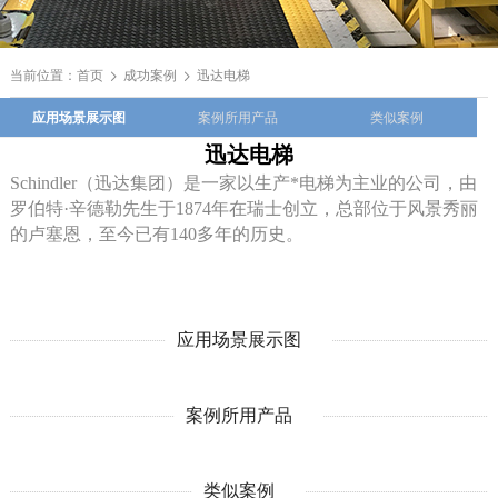
当前位置：
首页
成功案例
迅达电梯
应用场景展示图
案例所用产品
类似案例
迅达电梯
Schindler（迅达集团）是一家以生产*电梯为主业的公司，由
罗伯特·辛德勒先生于1874年在瑞士创立，总部位于风景秀丽
的卢塞恩，至今已有140多年的历史。
应用场景展示图
案例所用产品
类似案例