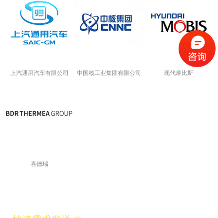
上汽通用汽车有限公司
中国核工业集团有限公司
现代摩比斯
喜德瑞