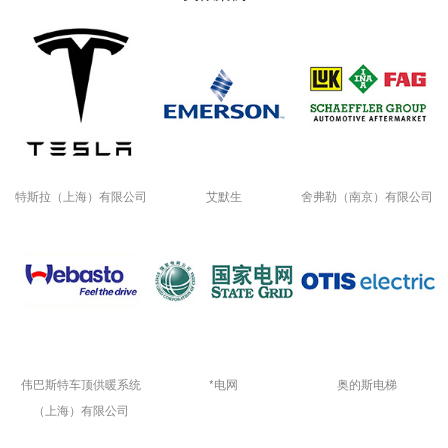
特斯拉（上海）有限公司
艾默生
舍弗勒（南京）有限公司
伟巴斯特车顶供暖系统
*电网
奥的斯电梯
（上海）有限公司