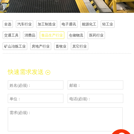
全选
汽车行业
加工制造业
电子通讯
能源化工
轻工业
交通工具
消费品
食品生产行业
仓储物流
医药行业
矿山冶炼工业
房地产行业
畜牧业
其它行业
快速需求发送